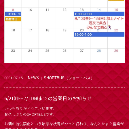
NEWS
2021.07.15
SHORTBUS（ショートバス）
｜
｜
6/21㈪～7/11㈰までの営業日のお知らせ
いつもありがとうございます。
お久しぶりのSHORTBUSです。
お酒の提供禁止という最悪な状況がやっと終わり、なんとかまた営業が